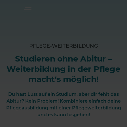
PFLEGE-WEITERBILDUNG
Studieren ohne Abitur –
Weiterbildung in der Pflege
macht‘s möglich!
Du hast Lust auf ein Studium, aber dir fehlt das
Abitur? Kein Problem! Kombiniere einfach deine
Pflegeausbildung mit einer Pflegeweiterbildung
und es kann losgehen!