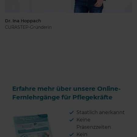
Dr. Ina Hoppach
CURASTEP-Gründerin
Erfahre mehr über unsere Online-
Fernlehrgänge für Pflegekräfte
Staatlich anerkannt
Keine
Präsenzzeiten
Kein