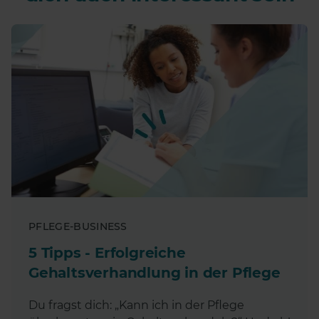
PFLEGE-BUSINESS
5 Tipps - Erfolgreiche
Gehaltsverhandlung in der Pflege
Du fragst dich: „Kann ich in der Pflege