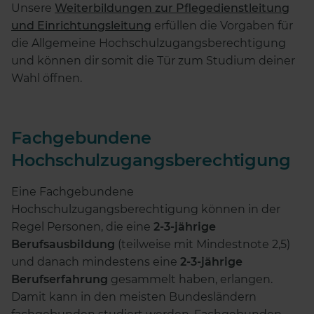
Unsere
Weiterbildungen zur Pflegedienstleitung
und Einrichtungsleitung
erfüllen die Vorgaben für
die Allgemeine Hochschulzugangsberechtigung
und können dir somit die Tür zum Studium deiner
Wahl öffnen.
Fachgebundene
Hochschulzugangsberechtigung
Eine Fachgebundene
Hochschulzugangsberechtigung können in der
Regel Personen, die eine
2-3-jährige
Berufsausbildung
(teilweise mit Mindestnote 2,5)
und danach mindestens eine
2-3-jährige
Berufserfahrung
gesammelt haben, erlangen.
Damit kann in den meisten Bundesländern