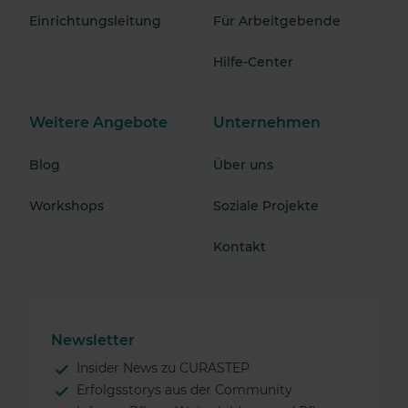
Einrichtungsleitung
Für Arbeitgebende
Hilfe-Center
Weitere Angebote
Unternehmen
Blog
Über uns
Workshops
Soziale Projekte
Kontakt
Newsletter
Insider News zu CURASTEP
Erfolgsstorys aus der Community