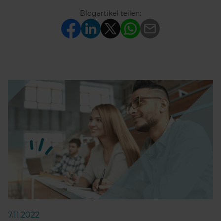
Blogartikel teilen:
7.11.2022