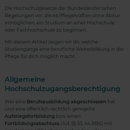
Die Hochschulgesetze der Bundesländer sehen
Regelungen vor, die es Pflegekräften ohne Abitur
ermöglichen, ein Studium an einer Hochschule
oder Fachhochschule zu beginnen.
Mit diesem Artikel zeigen wir dir, welche
Studiengänge eine berufliche Weiterbildung in der
Pflege für dich möglich macht.
Allgemeine
Hochschulzugangsberechtigung
Wer eine
Berufsausbildung abgeschlossen
hat
und eine öffentlich-rechtlich geregelte
Aufstiegsfortbildung
bzw. einen
Fortbildungsabschluss
i.S.d. §§ 53, 54 BBiG mit