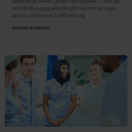
überhaupt mein Gehalt verhandeln?“ Und ob!
Verhandlungsspielraum gibt es immer, egal
ob mit oder ohne Tarifbindung.
Artikel ansehen