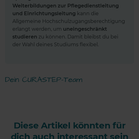
Weiterbildungen zur Pflegedienstleitung
und Einrichtungsleitung
kann die
Allgemeine Hochschulzugangsberechtigung
erlangt werden, um
uneingeschränkt
studieren
zu können. Damit bleibst du bei
der Wahl deines Studiums flexibel.
Diese Artikel könnten für
dich auch interessant sein