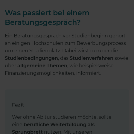
Was passiert bei einem
Beratungsgespräch?
Ein Beratungsgespräch vor Studienbeginn gehört
an einigen Hochschulen zum Bewerbungsprozess
um einen Studienplatz. Dabei wirst du über die
Studienbedingungen
, das
Studienverfahren
sowie
über
allgemeine Themen
, wie beispielsweise
Finanzierungsmöglichkeiten, informiert.
Fazit
Wer ohne Abitur studieren möchte, sollte
eine
berufliche Weiterbildung als
Sprungbrett
nutzen. Mit unseren