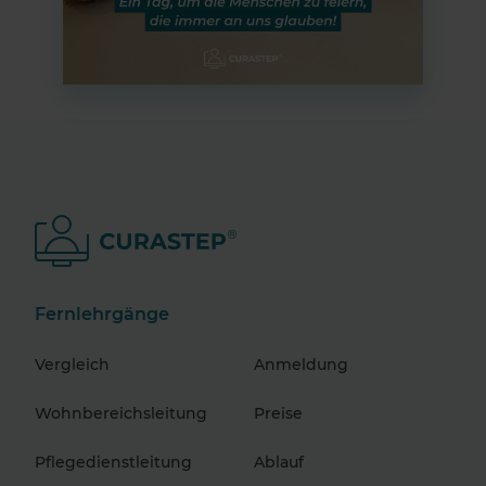
Fernlehrgänge
Vergleich
Anmeldung
Wohnbereichsleitung
Preise
Pflegedienstleitung
Ablauf