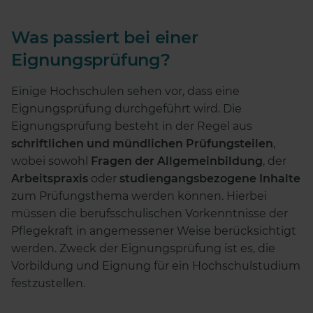
Was passiert bei einer
Eignungsprüfung?
Einige Hochschulen sehen vor, dass eine
Eignungsprüfung durchgeführt wird. Die
Eignungsprüfung besteht in der Regel aus
schriftlichen und mündlichen Prüfungsteilen
,
wobei sowohl
Fragen der Allgemeinbildung
, der
Arbeitspraxis
oder
studiengangsbezogene Inhalte
zum Prüfungsthema werden können. Hierbei
müssen die berufsschulischen Vorkenntnisse der
Pflegekraft in angemessener Weise berücksichtigt
werden. Zweck der Eignungsprüfung ist es, die
Vorbildung und Eignung für ein Hochschulstudium
festzustellen.