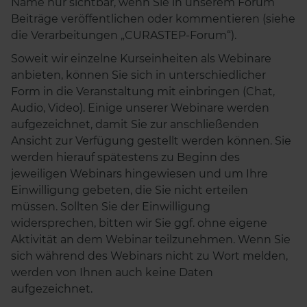
Name nur sichtbar, wenn Sie in unserem Forum
Beiträge veröffentlichen oder kommentieren (siehe
die Verarbeitungen „CURASTEP-Forum“).
Soweit wir einzelne Kurseinheiten als Webinare
anbieten, können Sie sich in unterschiedlicher
Form in die Veranstaltung mit einbringen (Chat,
Audio, Video). Einige unserer Webinare werden
aufgezeichnet, damit Sie zur anschließenden
Ansicht zur Verfügung gestellt werden können. Sie
werden hierauf spätestens zu Beginn des
jeweiligen Webinars hingewiesen und um Ihre
Einwilligung gebeten, die Sie nicht erteilen
müssen. Sollten Sie der Einwilligung
widersprechen, bitten wir Sie ggf. ohne eigene
Aktivität an dem Webinar teilzunehmen. Wenn Sie
sich während des Webinars nicht zu Wort melden,
werden von Ihnen auch keine Daten
aufgezeichnet.