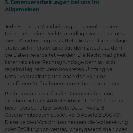
3. Datenverarbeitungen bei uns im
Allgemeinen
Jede Form der Verarbeitung personenbezogener
Daten setzt eine Rechtsgrundlage voraus, die uns
diese Verarbeitung gestattet. Die Rechtsgrundlage
ergibt sich in erster Linie aus dem Zweck, zu dem
die Daten verarbeitet werden. Die Rechtmäßigkeit
innerhalb einer Rechtsgrundlage bemisst sich
regelmäßig nach dem konkreten Umfang der
Datenverarbeitung und nach den von uns
ergriffenen Maßnahmen zum Schutz Ihrer Daten.
Rechtsgrundlagen für die Datenverarbeitung
ergeben sich aus Artikel 6 Absatz 1 DSGVO und für
besonders schützenswerte Daten wie z. B.
Gesundheitsdaten aus Artikel 9 Absatz 2 DSGVO.
Diese beiden Vorschriften nennen die Vorbereitung
oder Erfüllung von vertraglichen, gesetzlichen oder