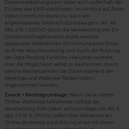
Datenverarbeitung kann dabei auch außerhalb der
EU bzw. des EWR stattfinden. Im Hinblick auf Zoom
Video Communications Inc. kann ein
angemessenes Datenschutzniveau gem. Art. 46
Abs. 2 lit. c DSGVO durch die Verwendung von EU-
Standardvertragsklauseln sowie weiterer
geeigneter Maßnahmen (Einrichtung einer Ende-
zu-Ende-Verschlüsselung und durch die Nutzung
der Data Routing-Funktion; Hierunter versteht
man die Möglichkeit selbst zu bestimmen, durch
welche Rechenzentren die Daten während der
Meetings und Webinare fließen sollen.)
angenommen werden.
Zweck + Rechtsgrundlage:
Wenn Sie an einem
Online-Workshop teilnehmen, erfolgt die
Verarbeitung Ihrer Daten auf Grundlage von Art. 6
Abs. 1 S. lit. b. DSGVO, sofern Ihre Teilnahme am
Online-Workshop zur Erfüllung eines mit Ihnen