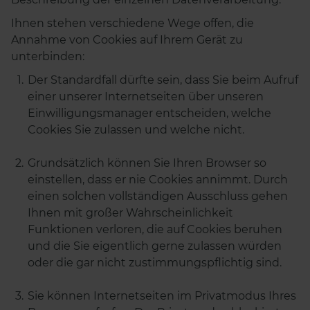
Ihnen stehen verschiedene Wege offen, die
Annahme von Cookies auf Ihrem Gerät zu
unterbinden:
Der Standardfall dürfte sein, dass Sie beim Aufruf
einer unserer Internetseiten über unseren
Einwilligungsmanager entscheiden, welche
Cookies Sie zulassen und welche nicht.
Grundsätzlich können Sie Ihren Browser so
einstellen, dass er nie Cookies annimmt. Durch
einen solchen vollständigen Ausschluss gehen
Ihnen mit großer Wahrscheinlichkeit
Funktionen verloren, die auf Cookies beruhen
und die Sie eigentlich gerne zulassen würden
oder die gar nicht zustimmungspflichtig sind.
Sie können Internetseiten im Privatmodus Ihres