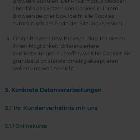
Browsers aufrufen. Der Privatmodus blockiert
ebenfalls das Setzen von Cookies in Ihrem
Browserspeicher bzw. löscht alle Cookies
automatisch am Ende der Sitzung (Session).
Einige Browser bzw. Browser-Plug-Ins bieten
Ihnen Möglichkeit, differenziertere
Voreinstellungen zu treffen, welche Cookies Sie
grundsätzlich standardmäßig akzeptieren
wollen und welche nicht.
5. Konkrete Datenverarbeitungen
5.1 Ihr Kundenverhältnis mit uns
5.1.1 Onlinekurse