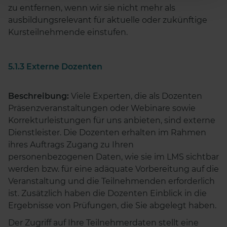
zu entfernen, wenn wir sie nicht mehr als
ausbildungsrelevant für aktuelle oder zukünftige
Kursteilnehmende einstufen.
5.1.3 Externe Dozenten
Beschreibung:
Viele Experten, die als Dozenten
Präsenzveranstaltungen oder Webinare sowie
Korrekturleistungen für uns anbieten, sind externe
Dienstleister. Die Dozenten erhalten im Rahmen
ihres Auftrags Zugang zu Ihren
personenbezogenen Daten, wie sie im LMS sichtbar
werden bzw. für eine adäquate Vorbereitung auf die
Veranstaltung und die Teilnehmenden erforderlich
ist. Zusätzlich haben die Dozenten Einblick in die
Ergebnisse von Prüfungen, die Sie abgelegt haben.
Der Zugriff auf Ihre Teilnehmerdaten stellt eine