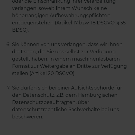
oder die Einschränkung ihrer Verarbeitung
verlangen, soweit Ihrem Wunsch keine
höherrangigen Aufbewahrungspflichten
entgegenstehen (Artikel 17 bzw. 18 DSGVO, § 35
BDSG).
Sie können von uns verlangen, dass wir Ihnen
die Daten, die Sie uns selbst zur Verfügung
gestellt haben, in einem maschinenlesbaren
Format zur Weitergabe an Dritte zur Verfügung
stellen (Artikel 20 DSGVO).
Sie dürfen sich bei einer Aufsichtsbehörde für
den Datenschutz, z.B. dem Hamburgischen
Datenschutzbeauftragten, über
datenschutzrechtliche Sachverhalte bei uns
beschweren.