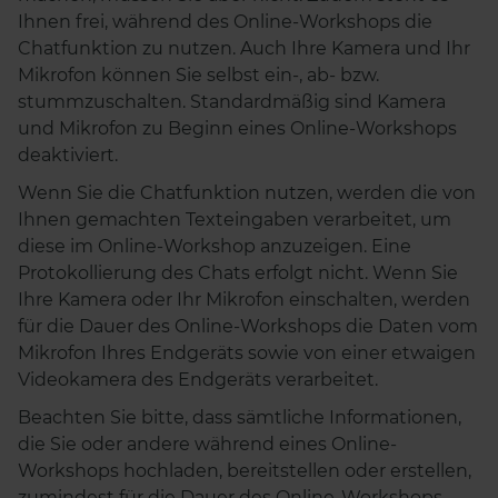
Ihnen frei, während des Online-Workshops die
Chatfunktion zu nutzen. Auch Ihre Kamera und Ihr
Mikrofon können Sie selbst ein-, ab- bzw.
stummzuschalten. Standardmäßig sind Kamera
und Mikrofon zu Beginn eines Online-Workshops
deaktiviert.
Wenn Sie die Chatfunktion nutzen, werden die von
Ihnen gemachten Texteingaben verarbeitet, um
diese im Online-Workshop anzuzeigen. Eine
Protokollierung des Chats erfolgt nicht. Wenn Sie
Ihre Kamera oder Ihr Mikrofon einschalten, werden
für die Dauer des Online-Workshops die Daten vom
Mikrofon Ihres Endgeräts sowie von einer etwaigen
Videokamera des Endgeräts verarbeitet.
Beachten Sie bitte, dass sämtliche Informationen,
die Sie oder andere während eines Online-
Workshops hochladen, bereitstellen oder erstellen,
zumindest für die Dauer des Online-Workshops