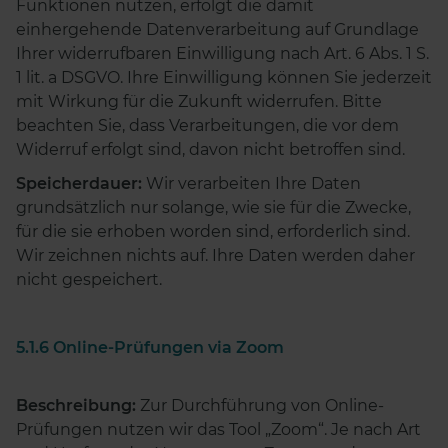
Funktionen nutzen, erfolgt die damit
einhergehende Datenverarbeitung auf Grundlage
Ihrer widerrufbaren Einwilligung nach Art. 6 Abs. 1 S.
1 lit. a DSGVO. Ihre Einwilligung können Sie jederzeit
mit Wirkung für die Zukunft widerrufen. Bitte
beachten Sie, dass Verarbeitungen, die vor dem
Widerruf erfolgt sind, davon nicht betroffen sind.
Speicherdauer:
Wir verarbeiten Ihre Daten
grundsätzlich nur solange, wie sie für die Zwecke,
für die sie erhoben worden sind, erforderlich sind.
Wir zeichnen nichts auf. Ihre Daten werden daher
nicht gespeichert.
5.1.6 Online-Prüfungen via Zoom
Beschreibung:
Zur Durchführung von Online-
Prüfungen nutzen wir das Tool „Zoom“. Je nach Art