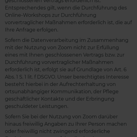
geschlossenen Vertrags erforderlich ist.
Entsprechendes gilt, wenn die Durchführung des
Online-Workshops zur Durchführung
vorvertraglicher Maßnahmen erforderlich ist, die auf
Ihre Anfrage erfolgen.
Sofern die Datenverarbeitung im Zusammenhang
mit der Nutzung von Zoom nicht zur Erfüllung
eines mit Ihnen geschlossenen Vertrags bzw. zur
Durchführung vorvertraglicher Maßnahmen
erforderlich ist, erfolgt sie auf Grundlage von Art. 6
Abs. 1 S. 1 lit. f DSGVO. Unser berechtigtes Interesse
besteht hierbei in der Aufrechterhaltung von
ortsunabhängiger Kommunikation, der Pflege
geschäftlicher Kontakte und der Erbringung
geschuldeter Leistungen.
Sofern Sie bei der Nutzung von Zoom darüber
hinaus freiwillig Angaben zu Ihrer Person machen
oder freiwillig nicht zwingend erforderliche