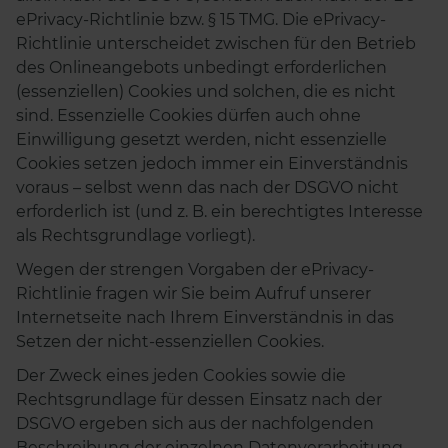
ePrivacy-Richtlinie bzw. § 15 TMG. Die ePrivacy-
Richtlinie unterscheidet zwischen für den Betrieb
des Onlineangebots unbedingt erforderlichen
(essenziellen) Cookies und solchen, die es nicht
sind. Essenzielle Cookies dürfen auch ohne
Einwilligung gesetzt werden, nicht essenzielle
Cookies setzen jedoch immer ein Einverständnis
voraus – selbst wenn das nach der DSGVO nicht
erforderlich ist (und z. B. ein berechtigtes Interesse
als Rechtsgrundlage vorliegt).
Wegen der strengen Vorgaben der ePrivacy-
Richtlinie fragen wir Sie beim Aufruf unserer
Internetseite nach Ihrem Einverständnis in das
Setzen der nicht-essenziellen Cookies.
Der Zweck eines jeden Cookies sowie die
Rechtsgrundlage für dessen Einsatz nach der
DSGVO ergeben sich aus der nachfolgenden
Beschreibung der einzelnen Datenverarbeitung.