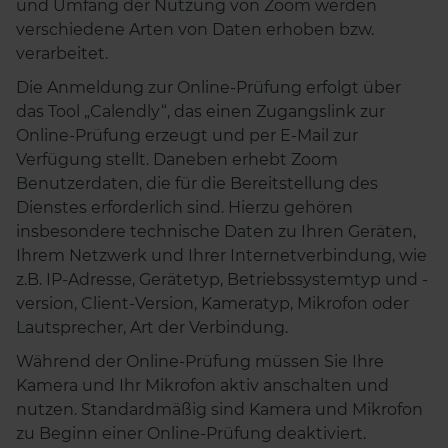
und Umfang der Nutzung von Zoom werden
verschiedene Arten von Daten erhoben bzw.
verarbeitet.
Die Anmeldung zur Online-Prüfung erfolgt über
das Tool „Calendly“, das einen Zugangslink zur
Online-Prüfung erzeugt und per E-Mail zur
Verfügung stellt. Daneben erhebt Zoom
Benutzerdaten, die für die Bereitstellung des
Dienstes erforderlich sind. Hierzu gehören
insbesondere technische Daten zu Ihren Geräten,
Ihrem Netzwerk und Ihrer Internetverbindung, wie
z.B. IP-Adresse, Gerätetyp, Betriebssystemtyp und -
version, Client-Version, Kameratyp, Mikrofon oder
Lautsprecher, Art der Verbindung.
Während der Online-Prüfung müssen Sie Ihre
Kamera und Ihr Mikrofon aktiv anschalten und
nutzen. Standardmäßig sind Kamera und Mikrofon
zu Beginn einer Online-Prüfung deaktiviert.