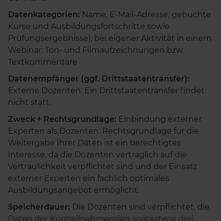
Datenkategorien:
Name, E-Mail-Adresse, gebuchte
Kurse und Ausbildungsfortschritte sowie
Prüfungsergebnisse); bei eigener Aktivität in einem
Webinar: Ton- und Filmaufzeichnungen bzw.
Textkommentare
Datenempfänger (ggf. Drittstaatentransfer):
Externe Dozenten. Ein Drittstaatentransfer findet
nicht statt.
Zweck + Rechtsgrundlage:
Einbindung externer
Experten als Dozenten. Rechtsgrundlage für die
Weitergabe Ihrer Daten ist ein berechtigtes
Interesse, da die Dozenten vertraglich auf die
Vertraulichkeit verpflichtet sind und der Einsatz
externer Experten ein fachlich optimales
Ausbildungsangebot ermöglicht.
Speicherdauer:
Die Dozenten sind verpflichtet, die
Daten der Kursteilnehmenden spätestens drei