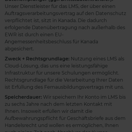
Unser Dienstleister für das LMS, der über einen
Auftragsverarbeitungsvertrag auf den Datenschutz
verpflichtet ist, sitzt in Kanada. Die dadurch
erfolgende Datenübertragung nach außerhalb des
EWR ist durch einen EU-
Angemessenheitsbeschluss für Kanada
abgesichert.
Zweck + Rechtsgrundlage:
Nutzung eines LMS als
Cloud-Lösung, das uns eine leistungsfähige
Infrastruktur für unsere Schulungen ermöglicht.
Rechtsgrundlage für die Verarbeitung Ihrer Daten
ist Erfüllung des Fernausbildungsvertrags mit uns.
Speicherdauer:
Wir speichern Ihr Konto im LMS bis
zu sechs Jahre nach dem letzten Kontakt mit
Ihnen. Insoweit erfüllen wir damit die
Aufbewahrungspflicht für Geschäftsbriefe aus dem
Handelsrecht und wollen es ermöglichen, Ihnen