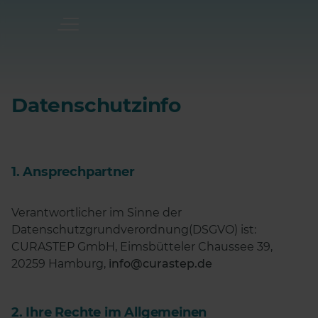
Datenschutzinfo
1. Ansprechpartner
Verantwortlicher im Sinne der
Datenschutzgrundverordnung(DSGVO) ist:
CURASTEP GmbH, Eimsbütteler Chaussee 39,
20259 Hamburg,
info@curastep.de
2. Ihre Rechte im Allgemeinen