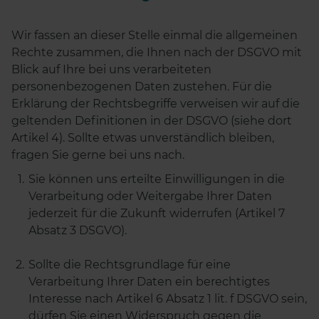
Wir fassen an dieser Stelle einmal die allgemeinen
Rechte zusammen, die Ihnen nach der DSGVO mit
Blick auf Ihre bei uns verarbeiteten
personenbezogenen Daten zustehen. Für die
Erklärung der Rechtsbegriffe verweisen wir auf die
geltenden Definitionen in der DSGVO (siehe dort
Artikel 4). Sollte etwas unverständlich bleiben,
fragen Sie gerne bei uns nach.
Sie können uns erteilte Einwilligungen in die
Verarbeitung oder Weitergabe Ihrer Daten
jederzeit für die Zukunft widerrufen (Artikel 7
Absatz 3 DSGVO).
Sollte die Rechtsgrundlage für eine
Verarbeitung Ihrer Daten ein berechtigtes
Interesse nach Artikel 6 Absatz 1 lit. f DSGVO sein,
dürfen Sie einen Widerspruch gegen die