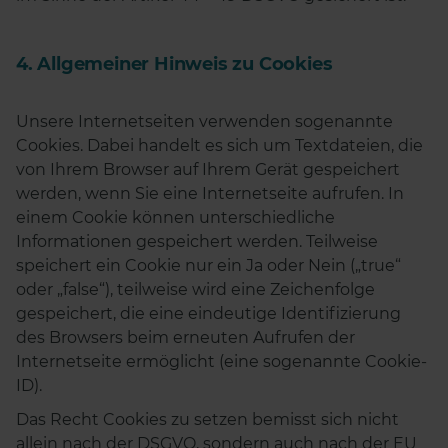
4. Allgemeiner Hinweis zu Cookies
Unsere Internetseiten verwenden sogenannte
Cookies. Dabei handelt es sich um Textdateien, die
von Ihrem Browser auf Ihrem Gerät gespeichert
werden, wenn Sie eine Internetseite aufrufen. In
einem Cookie können unterschiedliche
Informationen gespeichert werden. Teilweise
speichert ein Cookie nur ein Ja oder Nein („true“
oder „false“), teilweise wird eine Zeichenfolge
gespeichert, die eine eindeutige Identifizierung
des Browsers beim erneuten Aufrufen der
Internetseite ermöglicht (eine sogenannte Cookie-
ID).
Das Recht Cookies zu setzen bemisst sich nicht
allein nach der DSGVO, sondern auch nach der EU