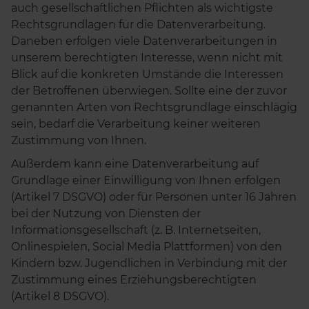
auch gesellschaftlichen Pflichten als wichtigste
Rechtsgrundlagen für die Datenverarbeitung.
Daneben erfolgen viele Datenverarbeitungen in
unserem berechtigten Interesse, wenn nicht mit
Blick auf die konkreten Umstände die Interessen
der Betroffenen überwiegen. Sollte eine der zuvor
genannten Arten von Rechtsgrundlage einschlägig
sein, bedarf die Verarbeitung keiner weiteren
Zustimmung von Ihnen.
Außerdem kann eine Datenverarbeitung auf
Grundlage einer Einwilligung von Ihnen erfolgen
(Artikel 7 DSGVO) oder für Personen unter 16 Jahren
bei der Nutzung von Diensten der
Informationsgesellschaft (z. B. Internetseiten,
Onlinespielen, Social Media Plattformen) von den
Kindern bzw. Jugendlichen in Verbindung mit der
Zustimmung eines Erziehungsberechtigten
(Artikel 8 DSGVO).