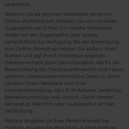
verarbeitet.
Nehmen Sie als externer Teilnehmer an einem
Online-Workshop teil, erhalten Sie von uns einen
Zugangslink per E-Mail. Für interne Teilnehmer
stellen wir den Zugangslink über unsere
Lernplattform zur Verfügung. Bei der Anmeldung
zum Online-Workshop müssen Sie sodann Ihren
Namen und ggf. Ihre E-Maildresse angeben.
Daneben erhebt Zoom Benutzerdaten, die für die
Bereitstellung des Dienstes erforderlich sind. Hierzu
gehören insbesondere technische Daten zu Ihren
Geräten, Ihrem Netzwerk und Ihrer
Internetverbindung, wie z.B. IP-Adresse, Gerätetyp,
Betriebssystemtyp und -version, Client-Version,
Kameratyp, Mikrofon oder Lautsprecher, Art der
Verbindung.
Weitere Angaben zu Ihrer Person können Sie
machen, müssen Sie aber nicht. Zudem steht es