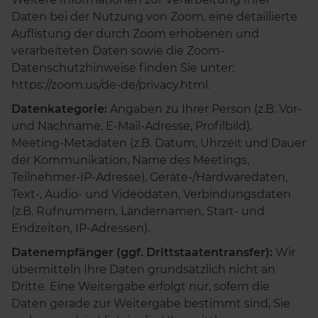
Daten bei der Nutzung von Zoom, eine detaillierte
Auflistung der durch Zoom erhobenen und
verarbeiteten Daten sowie die Zoom-
Datenschutzhinweise finden Sie unter:
https://zoom.us/de-de/privacy.html.
Datenkategorie:
Angaben zu Ihrer Person (z.B. Vor-
und Nachname, E-Mail-Adresse, Profilbild),
Meeting-Metadaten (z.B. Datum, Uhrzeit und Dauer
der Kommunikation, Name des Meetings,
Teilnehmer-IP-Adresse), Geräte-/Hardwaredaten,
Text-, Audio- und Videodaten, Verbindungsdaten
(z.B. Rufnummern, Ländernamen, Start- und
Endzeiten, IP-Adressen).
Datenempfänger (ggf. Drittstaatentransfer):
Wir
übermitteln Ihre Daten grundsätzlich nicht an
Dritte. Eine Weitergabe erfolgt nur, sofern die
Daten gerade zur Weitergabe bestimmt sind, Sie