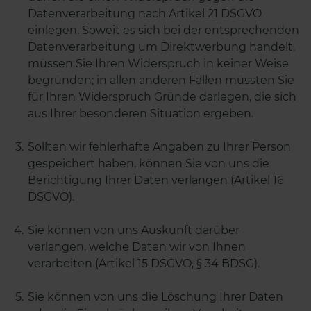
Datenverarbeitung nach Artikel 21 DSGVO
einlegen. Soweit es sich bei der entsprechenden
Datenverarbeitung um Direktwerbung handelt,
müssen Sie Ihren Widerspruch in keiner Weise
begründen; in allen anderen Fällen müssten Sie
für Ihren Widerspruch Gründe darlegen, die sich
aus Ihrer besonderen Situation ergeben.
Sollten wir fehlerhafte Angaben zu Ihrer Person
gespeichert haben, können Sie von uns die
Berichtigung Ihrer Daten verlangen (Artikel 16
DSGVO).
Sie können von uns Auskunft darüber
verlangen, welche Daten wir von Ihnen
verarbeiten (Artikel 15 DSGVO, § 34 BDSG).
Sie können von uns die Löschung Ihrer Daten