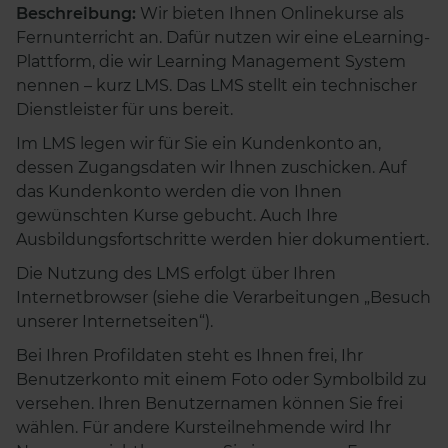
Beschreibung:
Wir bieten Ihnen Onlinekurse als
Fernunterricht an. Dafür nutzen wir eine eLearning-
Plattform, die wir Learning Management System
nennen – kurz LMS. Das LMS stellt ein technischer
Dienstleister für uns bereit.
Im LMS legen wir für Sie ein Kundenkonto an,
dessen Zugangsdaten wir Ihnen zuschicken. Auf
das Kundenkonto werden die von Ihnen
gewünschten Kurse gebucht. Auch Ihre
Ausbildungsfortschritte werden hier dokumentiert.
Die Nutzung des LMS erfolgt über Ihren
Internetbrowser (siehe die Verarbeitungen „Besuch
unserer Internetseiten“).
Bei Ihren Profildaten steht es Ihnen frei, Ihr
Benutzerkonto mit einem Foto oder Symbolbild zu
versehen. Ihren Benutzernamen können Sie frei
wählen. Für andere Kursteilnehmende wird Ihr