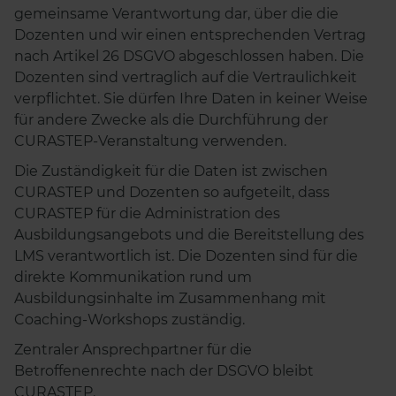
gemeinsame Verantwortung dar, über die die
Dozenten und wir einen entsprechenden Vertrag
nach Artikel 26 DSGVO abgeschlossen haben. Die
Dozenten sind vertraglich auf die Vertraulichkeit
verpflichtet. Sie dürfen Ihre Daten in keiner Weise
für andere Zwecke als die Durchführung der
CURASTEP-Veranstaltung verwenden.
Die Zuständigkeit für die Daten ist zwischen
CURASTEP und Dozenten so aufgeteilt, dass
CURASTEP für die Administration des
Ausbildungsangebots und die Bereitstellung des
LMS verantwortlich ist. Die Dozenten sind für die
direkte Kommunikation rund um
Ausbildungsinhalte im Zusammenhang mit
Coaching-Workshops zuständig.
Zentraler Ansprechpartner für die
Betroffenenrechte nach der DSGVO bleibt
CURASTEP.