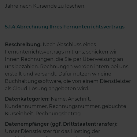
Jahre nach Kursende zu löschen.
5.1.4 Abrechnung Ihres Fernunterrichtsvertrags
Beschreibung:
Nach Abschluss eines
Fernunterrichtsvertrags mit uns, schicken wir
Ihnen Rechnungen, die Sie per Überweisung an
uns bezahlen. Rechnungen werden intern bei uns
erstellt und versandt. Dafür nutzen wir eine
Buchhaltungssoftware, die von einem Dienstleister
als Cloud-Lösung angeboten wird.
Datenkategorien:
Name, Anschrift,
Kundennummer, Rechnungsnummer, gebuchte
Kurseinheit, Rechnungsbetrag
Datenempfänger (ggf. Drittstaatentransfer):
Unser Dienstleister für das Hosting der