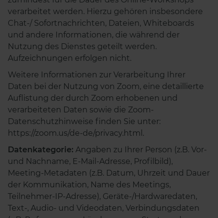
verarbeitet werden. Hierzu gehören insbesondere
Chat-/ Sofortnachrichten, Dateien, Whiteboards
und andere Informationen, die während der
Nutzung des Dienstes geteilt werden.
Aufzeichnungen erfolgen nicht.
Weitere Informationen zur Verarbeitung Ihrer
Daten bei der Nutzung von Zoom, eine detaillierte
Auflistung der durch Zoom erhobenen und
verarbeiteten Daten sowie die Zoom-
Datenschutzhinweise finden Sie unter:
https://zoom.us/de-de/privacy.html.
Datenkategorie:
Angaben zu Ihrer Person (z.B. Vor-
und Nachname, E-Mail-Adresse, Profilbild),
Meeting-Metadaten (z.B. Datum, Uhrzeit und Dauer
der Kommunikation, Name des Meetings,
Teilnehmer-IP-Adresse), Geräte-/Hardwaredaten,
Text-, Audio- und Videodaten, Verbindungsdaten