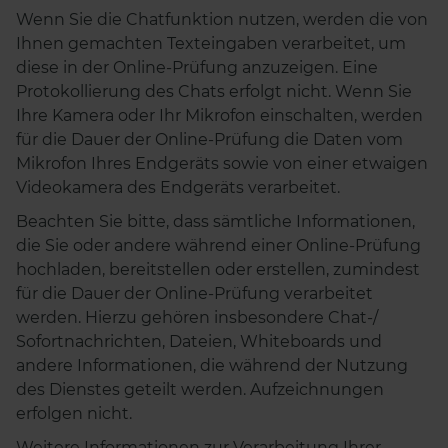
Wenn Sie die Chatfunktion nutzen, werden die von
Ihnen gemachten Texteingaben verarbeitet, um
diese in der Online-Prüfung anzuzeigen. Eine
Protokollierung des Chats erfolgt nicht. Wenn Sie
Ihre Kamera oder Ihr Mikrofon einschalten, werden
für die Dauer der Online-Prüfung die Daten vom
Mikrofon Ihres Endgeräts sowie von einer etwaigen
Videokamera des Endgeräts verarbeitet.
Beachten Sie bitte, dass sämtliche Informationen,
die Sie oder andere während einer Online-Prüfung
hochladen, bereitstellen oder erstellen, zumindest
für die Dauer der Online-Prüfung verarbeitet
werden. Hierzu gehören insbesondere Chat-/
Sofortnachrichten, Dateien, Whiteboards und
andere Informationen, die während der Nutzung
des Dienstes geteilt werden. Aufzeichnungen
erfolgen nicht.
Weitere Informationen zur Verarbeitung Ihrer