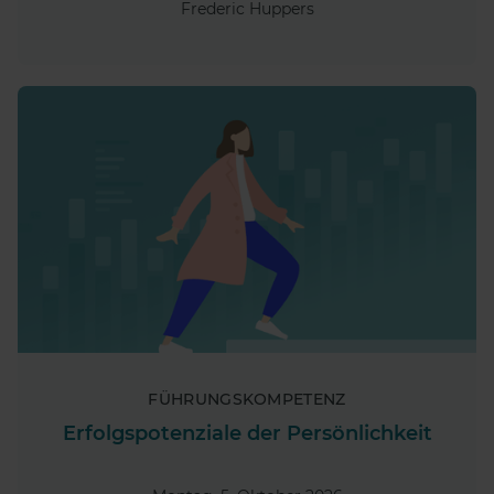
Frederic Huppers
FÜHRUNGSKOMPETENZ
Erfolgspotenziale der Persönlichkeit