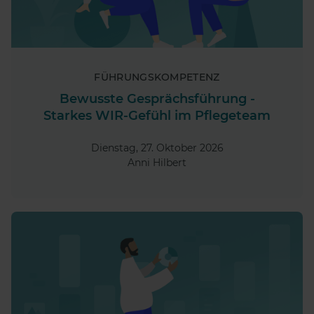
FÜHRUNGSKOMPETENZ
Bewusste Gesprächsführung -
Starkes WIR-Gefühl im Pflegeteam
Dienstag, 27. Oktober 2026
Anni Hilbert