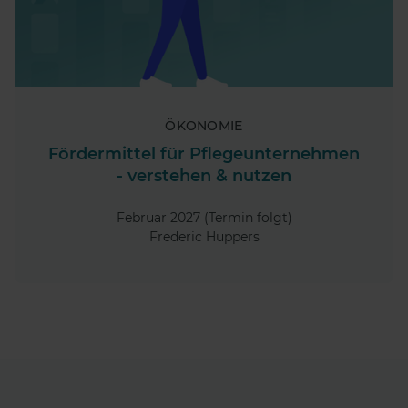
ÖKONOMIE
Fördermittel für Pflegeunternehmen
- verstehen & nutzen
Februar 2027 (Termin folgt)
Frederic Huppers