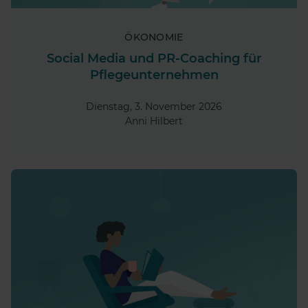
ÖKONOMIE
Social Media und PR-Coaching für
Pflegeunternehmen
Dienstag, 3. November 2026
Anni Hilbert