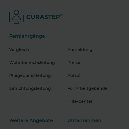
Fernlehrgänge
Vergleich
Anmeldung
Wohnbereichsleitung
Preise
Pflegedienstleitung
Ablauf
Einrichtungsleitung
Für Arbeitgebende
Hilfe-Center
Weitere Angebote
Unternehmen