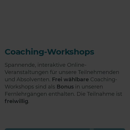
Coaching-Workshops
Spannende, interaktive Online-
Veranstaltungen für unsere Teilnehmenden
und Absolventen.
Frei wählbare
Coaching-
Workshops sind als
Bonus
in unseren
Fernlehrgängen enthalten. Die Teilnahme ist
freiwillig
.