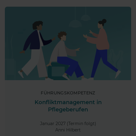
FÜHRUNGSKOMPETENZ
Konfliktmanagement in
Pflegeberufen
Januar 2027 (Termin folgt)
Anni Hilbert