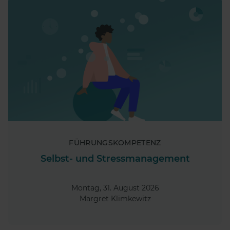
FÜHRUNGSKOMPETENZ
Selbst- und Stressmanagement
Montag, 31. August 2026
Margret Klimkewitz