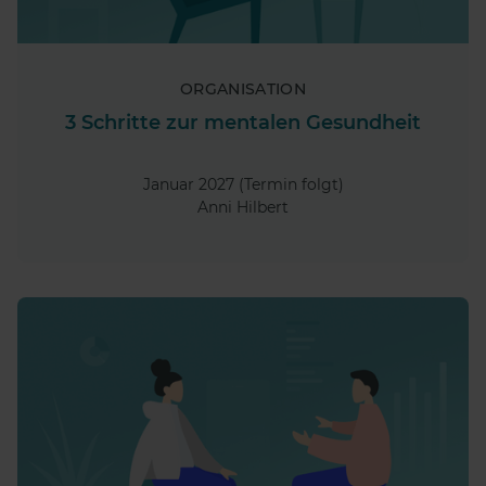
ORGANISATION
3 Schritte zur mentalen Gesundheit
Januar 2027 (Termin folgt)
Anni Hilbert