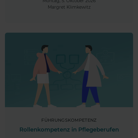
Montag, 5. Oktober 2026
Margret Klimkewitz
FÜHRUNGSKOMPETENZ
Rollenkompetenz in Pflegeberufen