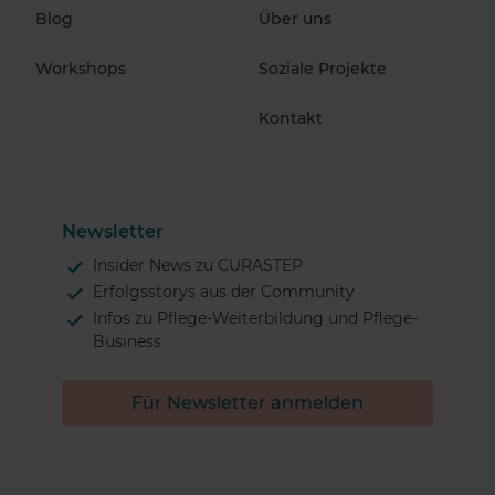
Blog
Über uns
Workshops
Soziale Projekte
Kontakt
Newsletter
Insider News zu CURASTEP
Erfolgsstorys aus der Community
Infos zu Pflege-Weiterbildung und Pflege-
Business
Für Newsletter anmelden