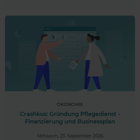
ÖKONOMIE
Crashkus: Gründung Pflegedienst -
Finanzierung und Businessplan
Mittwoch, 23. September 2026