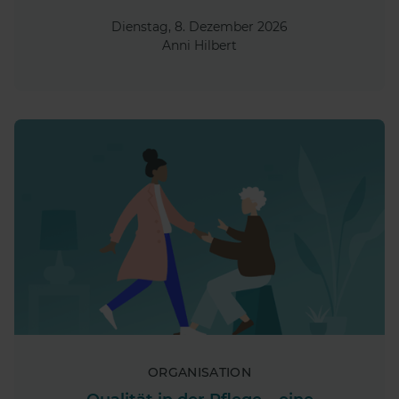
Dienstag, 8. Dezember 2026
Anni Hilbert
ORGANISATION